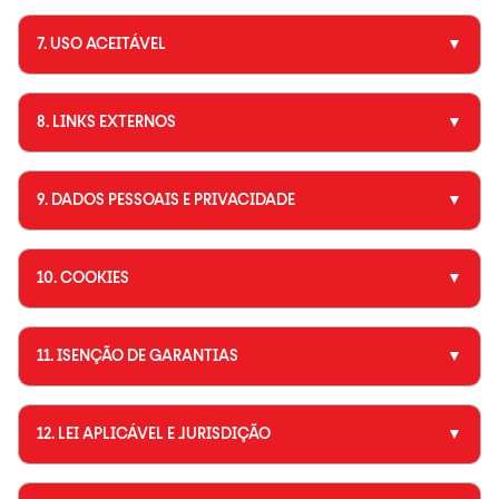
7. USO ACEITÁVEL
▼
8. LINKS EXTERNOS
▼
9. DADOS PESSOAIS E PRIVACIDADE
▼
10. COOKIES
▼
11. ISENÇÃO DE GARANTIAS
▼
12. LEI APLICÁVEL E JURISDIÇÃO
▼