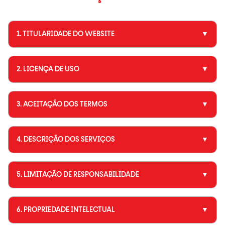
1. TITULARIDADE DO WEBSITE
▼
2. LICENÇA DE USO
▼
3. ACEITAÇÃO DOS TERMOS
▼
4. DESCRIÇÃO DOS SERVIÇOS
▼
5. LIMITAÇÃO DE RESPONSABILIDADE
▼
6. PROPRIEDADE INTELECTUAL
▼