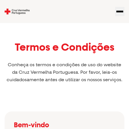
Termos e Condições
Conheça os termos e condições de uso do website
da Cruz Vermelha Portuguesa. Por favor, leia-os
cuidadosamente antes de utilizar os nossos serviços.
Bem-vindo