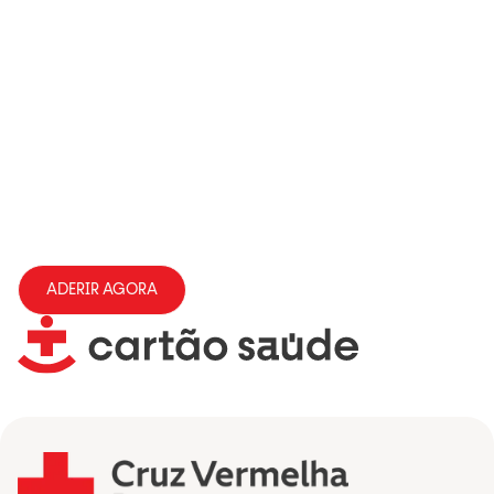
ADERIR AGORA