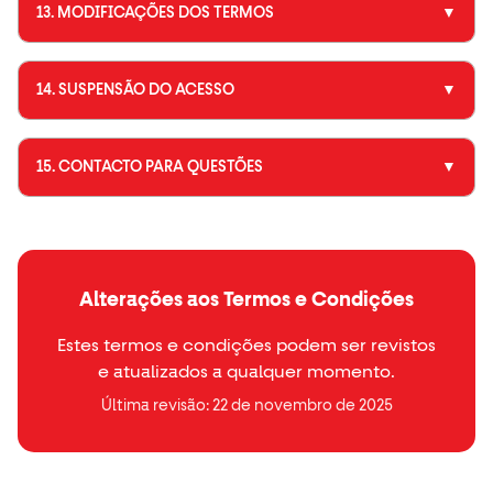
13. MODIFICAÇÕES DOS TERMOS
▼
14. SUSPENSÃO DO ACESSO
▼
15. CONTACTO PARA QUESTÕES
▼
Alterações aos Termos e Condições
Estes termos e condições podem ser revistos
e atualizados a qualquer momento.
Última revisão: 22 de novembro de 2025