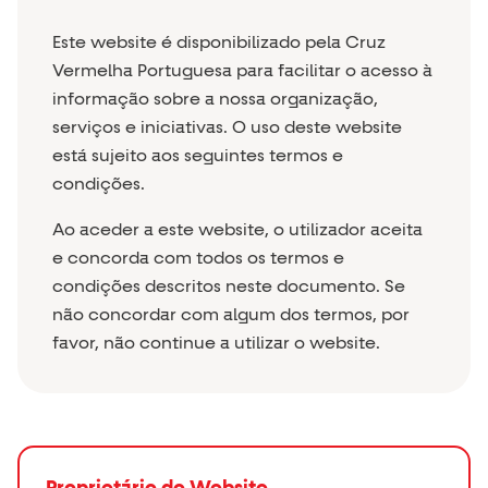
Este website é disponibilizado pela Cruz
Vermelha Portuguesa para facilitar o acesso à
PT
informação sobre a nossa organização,
Selecionar idioma
serviços e iniciativas. O uso deste website
está sujeito aos seguintes termos e
condições.
Ao aceder a este website, o utilizador aceita
e concorda com todos os termos e
condições descritos neste documento. Se
não concordar com algum dos termos, por
favor, não continue a utilizar o website.