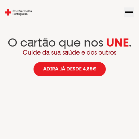
O cartão que nos
UNE
.
Cuide da sua saúde e dos outros
ADIRA JÁ DESDE 4,85€