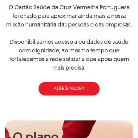
O Cartão Saúde da Cruz Vermelha Portuguesa
foi criado para aproximar ainda mais a nossa
missão humanitária das pessoas e das empresas.
Disponibilizamos acesso a cuidados de saúde
com dignidade, ao mesmo tempo que
fortalecemos a rede solidária que apoia quem
mais precisa.
ADERIR AGORA