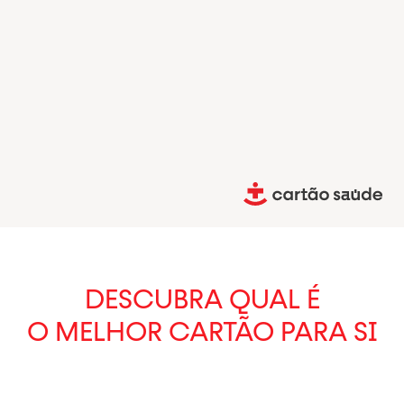
PT
Selecionar idioma
DESCUBRA QUAL É
O MELHOR CARTÃO PARA SI