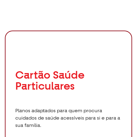
Cartão Saúde
Particulares
Planos adaptados para quem procura
cuidados de saúde acessíveis para si e para a
sua família.