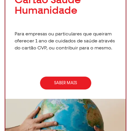
Cartão Saúde
Humanidade
Para empresas ou particulares que queiram
oferecer 1 ano de cuidados de saúde através
do cartão CVP, ou contribuir para o mesmo.
SABER MAIS