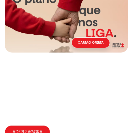
CARTÃO OFERTA
ADERIR AGORA