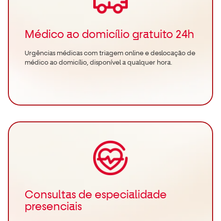
Médico ao domicílio gratuito 24h
Urgências médicas com triagem online e deslocação de
médico ao domicílio, disponível a qualquer hora.
Consultas de especialidade
presenciais