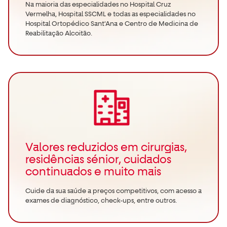
Na maioria das especialidades no Hospital Cruz
Vermelha, Hospital SSCML e todas as especialidades no
Hospital Ortopédico Sant'Ana e Centro de Medicina de
Reabilitação Alcoitão.
Valores reduzidos em cirurgias,
residências sénior, cuidados
continuados e muito mais
Cuide da sua saúde a preços competitivos, com acesso a
exames de diagnóstico, check-ups, entre outros.