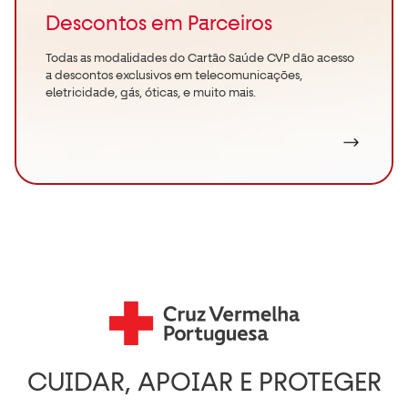
Descontos em Parceiros
Todas as modalidades do Cartão Saúde CVP dão acesso
a descontos exclusivos em telecomunicações,
eletricidade, gás, óticas, e muito mais.
CUIDAR, APOIAR E PROTEGER