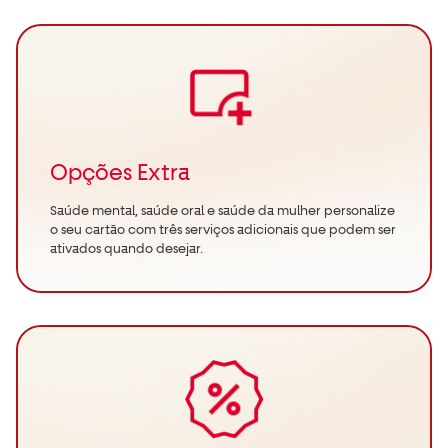
Opções Extra
Saúde mental, saúde oral e saúde da mulher personalize
o seu cartão com três serviços adicionais que podem ser
ativados quando desejar.