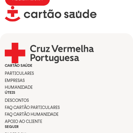
CARTÃO SAÚDE
PARTICULARES
EMPRESAS
HUMANIDADE
ÚTEIS
DESCONTOS
FAQ CARTÃO PARTICULARES
FAQ CARTÃO HUMANIDADE
APOIO AO CLIENTE
SEGUIR