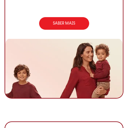
SABER MAIS