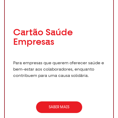
Cartão Saúde
Empresas
Para empresas que querem oferecer saúde e
bem-estar aos colaboradores, enquanto
contribuem para uma causa solidária.
SABER MAIS