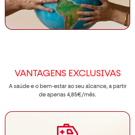
VANTAGENS EXCLUSIVAS
A saúde e o bem-estar ao seu alcance, a partir
de apenas 4,85€/mês.