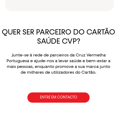
PT
Selecionar idioma
QUER SER PARCEIRO DO CARTÃO
SAÚDE CVP?
Junte-se à rede de parceiros da Cruz Vermelha
Portuguesa e ajude-nos a levar saúde e bem-estar a
mais pessoas, enquanto promove a sua marca junto
de milhares de utilizadores do Cartão.
ENTRE EM CONTACTO