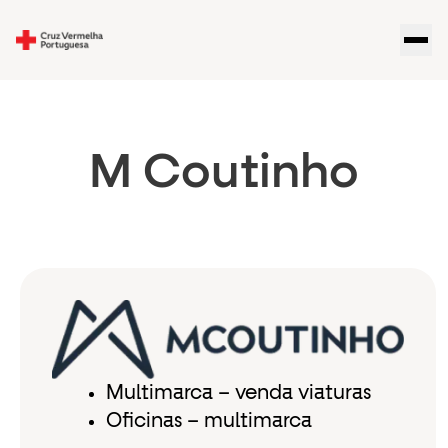
M Coutinho
Multimarca – venda viaturas
Oficinas – multimarca