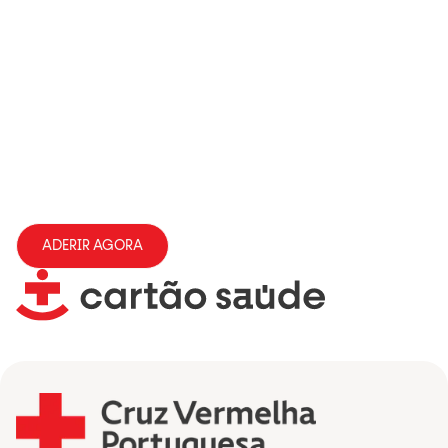
ADERIR AGORA