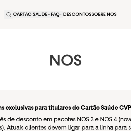
CARTÃO SAÚDE
FAQ
DESCONTOS
SOBRE NÓS
NOS
s exclusivas para titulares do Cartão Saúde CV
s de desconto em pacotes NOS 3 e NOS 4 (nov
s). Atuais clientes devem ligar para a linha para 