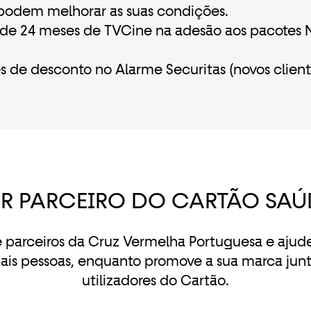
odem melhorar as suas condições.
 de 24 meses de TVCine na adesão aos pacotes 
 de desconto no Alarme Securitas (novos client
ER PARCEIRO DO CARTÃO SAÚ
e parceiros da Cruz Vermelha Portuguesa e ajude
ais pessoas, enquanto promove a sua marca junt
utilizadores do Cartão.