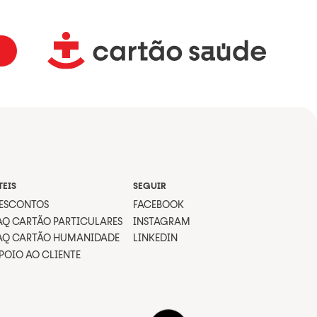
TEIS
SEGUIR
ESCONTOS
FACEBOOK
AQ CARTÃO PARTICULARES
INSTAGRAM
AQ CARTÃO HUMANIDADE
LINKEDIN
POIO AO CLIENTE